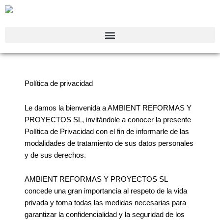
Ir
al
contenido
Política de privacidad
Le damos la bienvenida a AMBIENT REFORMAS Y
PROYECTOS SL, invitándole a conocer la presente
Política de Privacidad con el fin de informarle de las
modalidades de tratamiento de sus datos personales
y de sus derechos.
AMBIENT REFORMAS Y PROYECTOS SL
concede una gran importancia al respeto de la vida
privada y toma todas las medidas necesarias para
garantizar la confidencialidad y la seguridad de los