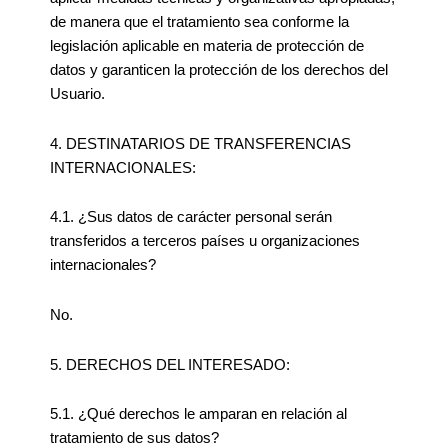
de manera que el tratamiento sea conforme la
legislación aplicable en materia de protección de
datos y garanticen la protección de los derechos del
Usuario.
4. DESTINATARIOS DE TRANSFERENCIAS
INTERNACIONALES:
4.1. ¿Sus datos de carácter personal serán
transferidos a terceros países u organizaciones
internacionales?
No.
5. DERECHOS DEL INTERESADO:
5.1. ¿Qué derechos le amparan en relación al
tratamiento de sus datos?