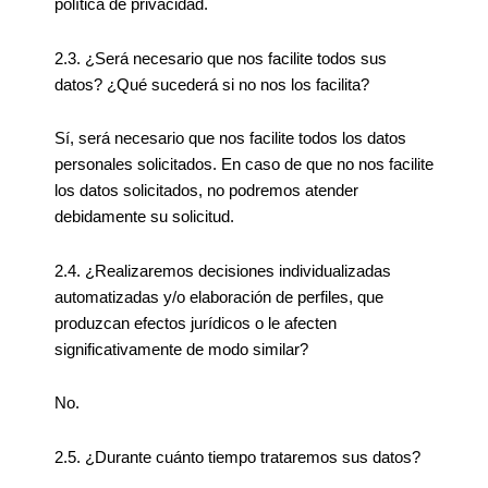
política de privacidad.
2.3. ¿Será necesario que nos facilite todos sus
datos? ¿Qué sucederá si no nos los facilita?
Sí, será necesario que nos facilite todos los datos
personales solicitados. En caso de que no nos facilite
los datos solicitados, no podremos atender
debidamente su solicitud.
2.4. ¿Realizaremos decisiones individualizadas
automatizadas y/o elaboración de perfiles, que
produzcan efectos jurídicos o le afecten
significativamente de modo similar?
No.
2.5. ¿Durante cuánto tiempo trataremos sus datos?