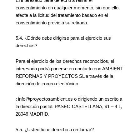
El interesado tiene derecho a retirar el
consentimiento en cualquier momento, sin que ello
afecte a la licitud del tratamiento basado en el
consentimiento previo a su retirada.
5.4. ¿Dónde debe dirigirse para el ejercicio sus
derechos?
Para el ejercicio de los derechos reconocidos, el
interesado podrá ponerse en contacto con AMBIENT
REFORMAS Y PROYECTOS SL a través de la
dirección de correo electrónico
: info@proyectosambient.es o dirigiendo un escrito a
la dirección postal: PASEO CASTELLANA, 91 – 4 1,
28046 MADRID.
5.5. ¿Usted tiene derecho a reclamar?