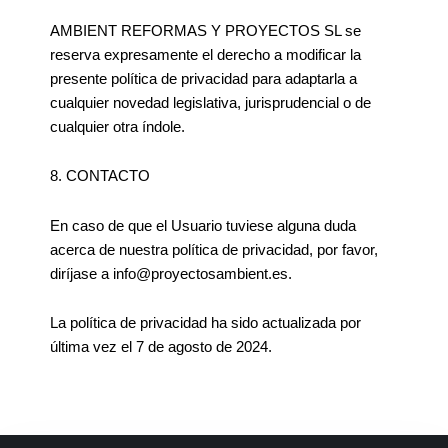
AMBIENT REFORMAS Y PROYECTOS SL se
reserva expresamente el derecho a modificar la
presente política de privacidad para adaptarla a
cualquier novedad legislativa, jurisprudencial o de
cualquier otra índole.
8. CONTACTO
En caso de que el Usuario tuviese alguna duda
acerca de nuestra política de privacidad, por favor,
diríjase a info@proyectosambient.es.
La política de privacidad ha sido actualizada por
última vez el 7 de agosto de 2024.