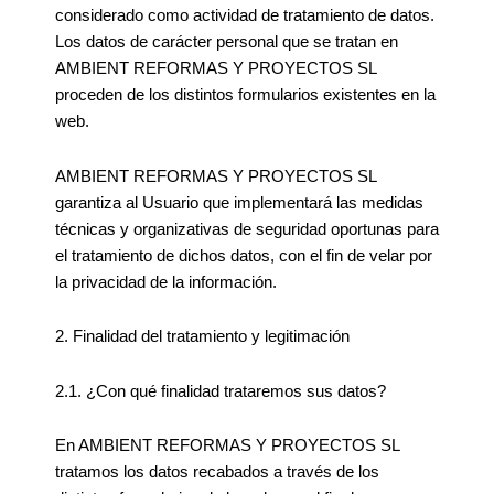
considerado como actividad de tratamiento de datos.
Los datos de carácter personal que se tratan en
AMBIENT REFORMAS Y PROYECTOS SL
proceden de los distintos formularios existentes en la
web.
AMBIENT REFORMAS Y PROYECTOS SL
garantiza al Usuario que implementará las medidas
técnicas y organizativas de seguridad oportunas para
el tratamiento de dichos datos, con el fin de velar por
la privacidad de la información.
2. Finalidad del tratamiento y legitimación
2.1. ¿Con qué finalidad trataremos sus datos?
En AMBIENT REFORMAS Y PROYECTOS SL
tratamos los datos recabados a través de los