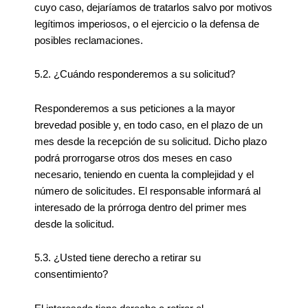
cuyo caso, dejaríamos de tratarlos salvo por motivos
legítimos imperiosos, o el ejercicio o la defensa de
posibles reclamaciones.
5.2. ¿Cuándo responderemos a su solicitud?
Responderemos a sus peticiones a la mayor
brevedad posible y, en todo caso, en el plazo de un
mes desde la recepción de su solicitud. Dicho plazo
podrá prorrogarse otros dos meses en caso
necesario, teniendo en cuenta la complejidad y el
número de solicitudes. El responsable informará al
interesado de la prórroga dentro del primer mes
desde la solicitud.
5.3. ¿Usted tiene derecho a retirar su
consentimiento?