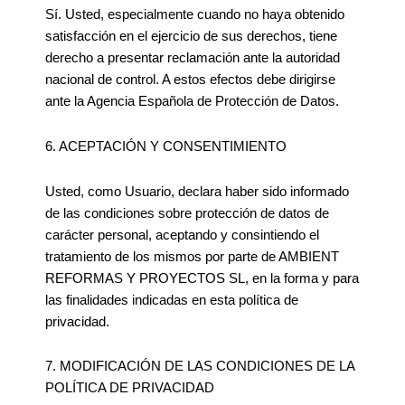
Sí. Usted, especialmente cuando no haya obtenido
satisfacción en el ejercicio de sus derechos, tiene
derecho a presentar reclamación ante la autoridad
nacional de control. A estos efectos debe dirigirse
ante la Agencia Española de Protección de Datos.
6. ACEPTACIÓN Y CONSENTIMIENTO
Usted, como Usuario, declara haber sido informado
de las condiciones sobre protección de datos de
carácter personal, aceptando y consintiendo el
tratamiento de los mismos por parte de AMBIENT
REFORMAS Y PROYECTOS SL, en la forma y para
las finalidades indicadas en esta política de
privacidad.
7. MODIFICACIÓN DE LAS CONDICIONES DE LA
POLÍTICA DE PRIVACIDAD