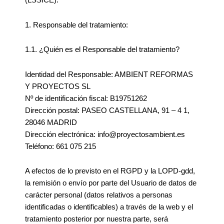
(LSSICE).
1. Responsable del tratamiento:
1.1. ¿Quién es el Responsable del tratamiento?
Identidad del Responsable: AMBIENT REFORMAS
Y PROYECTOS SL
Nº de identificación fiscal: B19751262
Dirección postal: PASEO CASTELLANA, 91 – 4 1,
28046 MADRID
Dirección electrónica: info@proyectosambient.es
Teléfono: 661 075 215
A efectos de lo previsto en el RGPD y la LOPD-gdd,
la remisión o envío por parte del Usuario de datos de
carácter personal (datos relativos a personas
identificadas o identificables) a través de la web y el
tratamiento posterior por nuestra parte, será