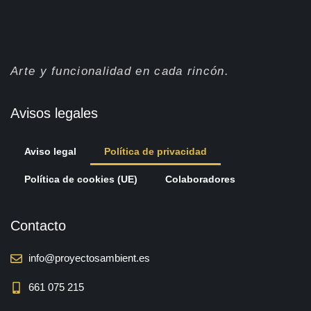
Arte y funcionalidad en cada rincón.
Avisos legales
Aviso legal
Política de privacidad
Política de cookies (UE)
Colaboradores
Contacto
info@proyectosambient.es
661 075 215