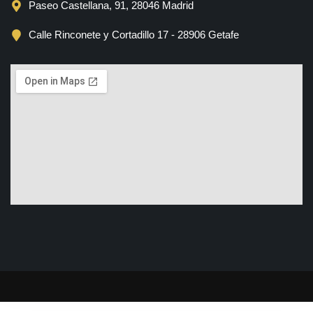
Paseo Castellana, 91, 28046 Madrid
Calle Rinconete y Cortadillo 17 - 28906 Getafe