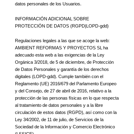
datos personales de los Usuarios.
INFORMACIÓN ADICIONAL SOBRE
PROTECCIÓN DE DATOS (RGPD|LOPD-gdd)
Regulaciones legales a las que se acoge la web:
AMBIENT REFORMAS Y PROYECTOS SL ha
adecuado esta web a las exigencias de la Ley
Orgánica 3/2018, de 5 de diciembre, de Protección
de Datos Personales y garantía de los derechos
digitales (LOPD-gdd). Cumple también con el
Reglamento (UE) 2016/679 del Parlamento Europeo
y del Consejo, de 27 de abril de 2016, relativo a la
protección de las personas físicas en lo que respecta
al tratamiento de datos personales y a la libre
circulación de estos datos (RGPD), así como con la
Ley 34/2002, de 11 de julio, de Servicios de la
Sociedad de la Información y Comercio Electrónico