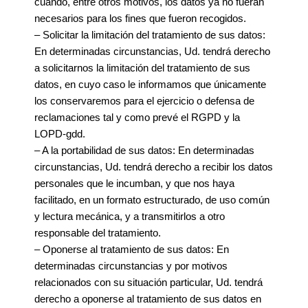
cuando, entre otros motivos, los datos ya no fueran
necesarios para los fines que fueron recogidos.
– Solicitar la limitación del tratamiento de sus datos:
En determinadas circunstancias, Ud. tendrá derecho
a solicitarnos la limitación del tratamiento de sus
datos, en cuyo caso le informamos que únicamente
los conservaremos para el ejercicio o defensa de
reclamaciones tal y como prevé el RGPD y la
LOPD-gdd.
– A la portabilidad de sus datos: En determinadas
circunstancias, Ud. tendrá derecho a recibir los datos
personales que le incumban, y que nos haya
facilitado, en un formato estructurado, de uso común
y lectura mecánica, y a transmitirlos a otro
responsable del tratamiento.
– Oponerse al tratamiento de sus datos: En
determinadas circunstancias y por motivos
relacionados con su situación particular, Ud. tendrá
derecho a oponerse al tratamiento de sus datos en