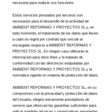
necesaria para realizar sus funciones.
Estos servicios prestados por terceros son
necesarios para el desarrollo de la actividad de
AMBIENT REFORMAS Y PROYECTOS SL y, en
todo momento, el tratamiento de los datos que lleven
a cabo se regirá por contrato que vincule al
encargado respecto a AMBIENT REFORMAS Y
PROYECTOS SL. En ningún caso utilizarán la
información para otros fines y la tratarán de
conformidad con las directrices estipuladas por
AMBIENT REFORMAS Y PROYECTOS SL y la
normativa vigente en materia de protección de datos.
AMBIENT REFORMAS Y PROYECTOS SL, en su
compromiso con la privacidad y protección de datos
del Usuario, elegirá únicamente prestadores de
servicio que ofrezcan las garantías suficientes para
aplicar medidas técnicas y organizativas apropiadas,