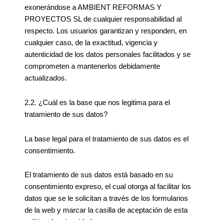
exonerándose a AMBIENT REFORMAS Y
PROYECTOS SL de cualquier responsabilidad al
respecto. Los usuarios garantizan y responden, en
cualquier caso, de la exactitud, vigencia y
autenticidad de los datos personales facilitados y se
comprometen a mantenerlos debidamente
actualizados.
2.2. ¿Cuál es la base que nos legitima para el
tratamiento de sus datos?
La base legal para el tratamiento de sus datos es el
consentimiento.
El tratamiento de sus datos está basado en su
consentimiento expreso, el cual otorga al facilitar los
datos que se le solicitan a través de los formularios
de la web y marcar la casilla de aceptación de esta