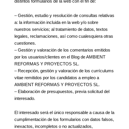
distintos formularios de la web con el fin de:
– Gestión, estudio y resolución de consultas relativas
a: la información incluida en la web y/o sobre
nuestros servicios; al tratamiento de datos, textos
legales, reclamaciones, así como cualesquiera otras
cuestiones.
– Gestión y valoración de los comentarios emitidos
por los usuarios/clientes en el Blog de AMBIENT
REFORMAS Y PROYECTOS SL.
– Recepción, gestión y valoración de los currículums
vitae remitidos por los candidatos a empleo a
AMBIENT REFORMAS Y PROYECTOS SL.
– Elaboración de presupuestos, previa solicitud del
interesado.
El interesado será el único responsable a causa de la
cumplimentación de los formularios con datos falsos,
inexactos, incompletos o no actualizados,