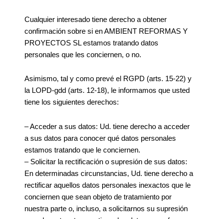
Cualquier interesado tiene derecho a obtener
confirmación sobre si en AMBIENT REFORMAS Y
PROYECTOS SL estamos tratando datos
personales que les conciernen, o no.
Asimismo, tal y como prevé el RGPD (arts. 15-22) y
la LOPD-gdd (arts. 12-18), le informamos que usted
tiene los siguientes derechos:
– Acceder a sus datos: Ud. tiene derecho a acceder
a sus datos para conocer qué datos personales
estamos tratando que le conciernen.
– Solicitar la rectificación o supresión de sus datos:
En determinadas circunstancias, Ud. tiene derecho a
rectificar aquellos datos personales inexactos que le
conciernen que sean objeto de tratamiento por
nuestra parte o, incluso, a solicitarnos su supresión