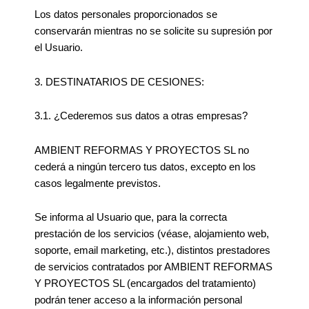
Los datos personales proporcionados se
conservarán mientras no se solicite su supresión por
el Usuario.
3. DESTINATARIOS DE CESIONES:
3.1. ¿Cederemos sus datos a otras empresas?
AMBIENT REFORMAS Y PROYECTOS SL no
cederá a ningún tercero tus datos, excepto en los
casos legalmente previstos.
Se informa al Usuario que, para la correcta
prestación de los servicios (véase, alojamiento web,
soporte, email marketing, etc.), distintos prestadores
de servicios contratados por AMBIENT REFORMAS
Y PROYECTOS SL (encargados del tratamiento)
podrán tener acceso a la información personal