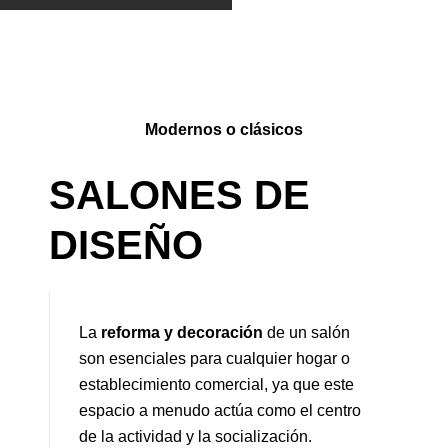
Modernos o clásicos
SALONES DE
DISEÑO
La
reforma y decoración
de un salón
son esenciales para cualquier hogar o
establecimiento comercial, ya que este
espacio a menudo actúa como el centro
de la actividad y la socialización.