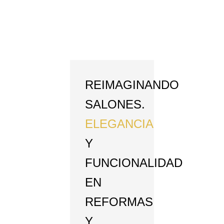
REIMAGINANDO
SALONES.
ELEGANCIA
Y
FUNCIONALIDAD
EN
REFORMAS
Y