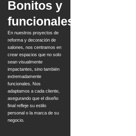
Bonitos y
funcionales
En nuestros proyectos de
reforma y decoración de
salones, nos centramos en
crear espacios que no solo
sean visualmente
impactantes, sino también
extremadamente
funcionales. Nos
adaptamos a cada cliente,
asegurando que el diseño
final refleje su estilo
personal o la marca de su
negocio.