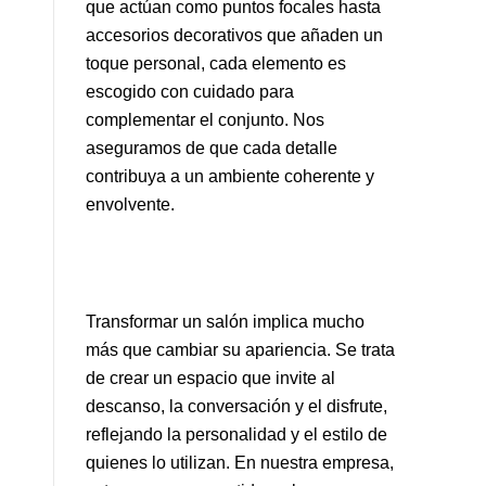
que actúan como puntos focales hasta
accesorios decorativos que añaden un
toque personal, cada elemento es
escogido con cuidado para
complementar el conjunto. Nos
aseguramos de que cada detalle
contribuya a un ambiente coherente y
envolvente.
Transformar un salón implica mucho
más que cambiar su apariencia. Se trata
de crear un espacio que invite al
descanso, la conversación y el disfrute,
reflejando la personalidad y el estilo de
quienes lo utilizan. En nuestra empresa,