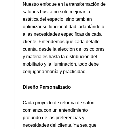
Nuestro enfoque en la transformación de
salones busca no solo mejorar la
estética del espacio, sino también
optimizar su funcionalidad, adaptándolo
a las necesidades específicas de cada
cliente. Entendemos que cada detalle
cuenta, desde la elección de los colores
y materiales hasta la distribución del
mobiliario y la iluminación, todo debe
conjugar armonía y practicidad.
Diseño Personalizado
Cada proyecto de reforma de salón
comienza con un entendimiento
profundo de las preferencias y
necesidades del cliente. Ya sea que