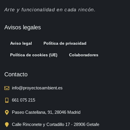
Arte y funcionalidad en cada rincón.
Avisos legales
Aviso legal
Política de privacidad
Política de cookies (UE)
Colaboradores
Contacto
info@proyectosambient.es
661 075 215
Paseo Castellana, 91, 28046 Madrid
Calle Rinconete y Cortadillo 17 - 28906 Getafe