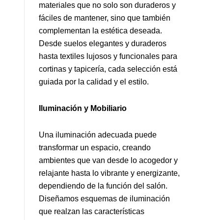
materiales que no solo son duraderos y
fáciles de mantener, sino que también
complementan la estética deseada.
Desde suelos elegantes y duraderos
hasta textiles lujosos y funcionales para
cortinas y tapicería, cada selección está
guiada por la calidad y el estilo.
Iluminación y Mobiliario
Una iluminación adecuada puede
transformar un espacio, creando
ambientes que van desde lo acogedor y
relajante hasta lo vibrante y energizante,
dependiendo de la función del salón.
Diseñamos esquemas de iluminación
que realzan las características