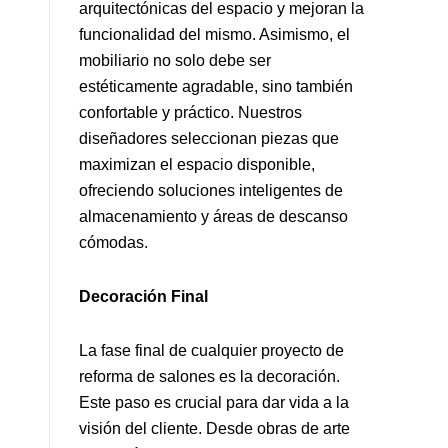
arquitectónicas del espacio y mejoran la
funcionalidad del mismo. Asimismo, el
mobiliario no solo debe ser
estéticamente agradable, sino también
confortable y práctico. Nuestros
diseñadores seleccionan piezas que
maximizan el espacio disponible,
ofreciendo soluciones inteligentes de
almacenamiento y áreas de descanso
cómodas.
Decoración Final
La fase final de cualquier proyecto de
reforma de salones es la decoración.
Este paso es crucial para dar vida a la
visión del cliente. Desde obras de arte