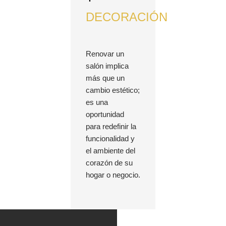
DECORACIÓN
Renovar un
salón implica
más que un
cambio estético;
es una
oportunidad
para redefinir la
funcionalidad y
el ambiente del
corazón de su
hogar o negocio.